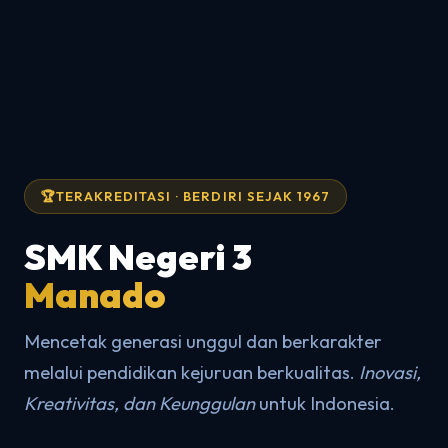
TERAKREDITASI · BERDIRI SEJAK 1967
SMK Negeri 3
Manado
Mencetak generasi unggul dan berkarakter
melalui pendidikan kejuruan berkualitas.
Inovasi,
Kreativitas, dan Keunggulan
untuk Indonesia.